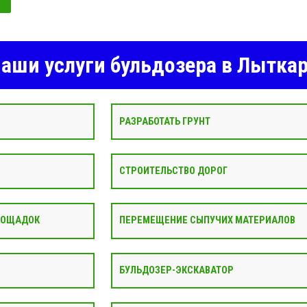
аши услуги бульдозера в Лытка
РАЗРАБОТАТЬ ГРУНТ
СТРОИТЕЛЬСТВО ДОРОГ
ЛОЩАДОК
ПЕРЕМЕЩЕНИЕ СЫПУЧИХ МАТЕРИАЛОВ
БУЛЬДОЗЕР-ЭКСКАВАТОР