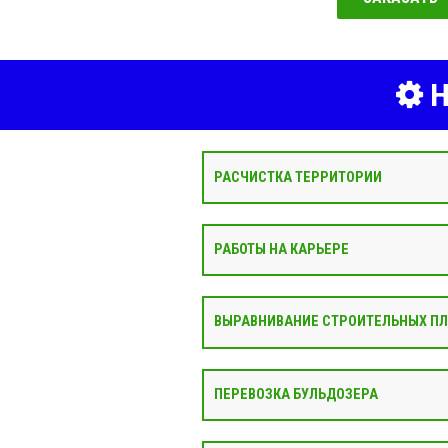
Н
РАСЧИСТКА ТЕРРИТОРИИ
РАБОТЫ НА КАРЬЕРЕ
ВЫРАВНИВАНИЕ СТРОИТЕЛЬНЫХ П
ПЕРЕВОЗКА БУЛЬДОЗЕРА