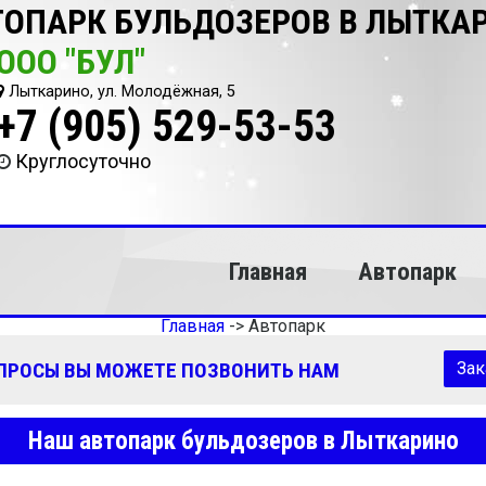
ТОПАРК БУЛЬДОЗЕРОВ В ЛЫТКА
ООО "БУЛ"
Лыткарино, ул. Молодёжная, 5
+7 (905) 529-53-53
Круглосуточно
Главная
Автопарк
Главная
->
Автопарк
ОПРОСЫ ВЫ МОЖЕТЕ ПОЗВОНИТЬ НАМ
Зак
Наш автопарк бульдозеров в Лыткарино