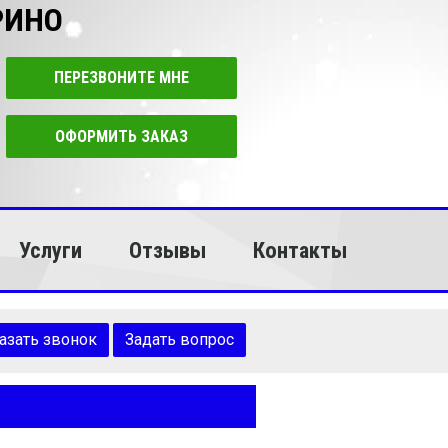
РИНО
ПЕРЕЗВОНИТЕ МНЕ
ОФОРМИТЬ ЗАКАЗ
Услуги
Отзывы
Контакты
азать звонок
Задать вопрос