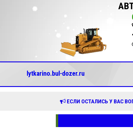
АВ
lytkarino.bul-dozer.ru
ЕСЛИ ОСТАЛИСЬ У ВАС В