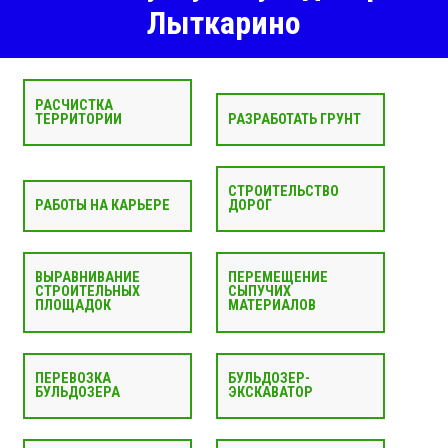
Лыткарино
РАСЧИСТКА
ТЕРРИТОРИИ
РАЗРАБОТАТЬ ГРУНТ
СТРОИТЕЛЬСТВО
РАБОТЫ НА КАРЬЕРЕ
ДОРОГ
ВЫРАВНИВАНИЕ
ПЕРЕМЕЩЕНИЕ
СТРОИТЕЛЬНЫХ
СЫПУЧИХ
ПЛОЩАДОК
МАТЕРИАЛОВ
ПЕРЕВОЗКА
БУЛЬДОЗЕР-
БУЛЬДОЗЕРА
ЭКСКАВАТОР