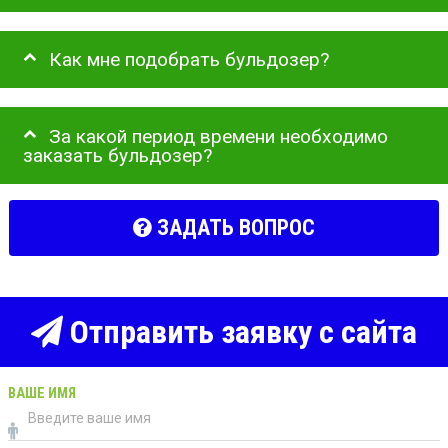
Как мне подобрать бульдозер?
За какой период времени необходимо
заказать бульдозер?
ЗАДАТЬ ВОПРОС
Отправить заявку с сайта
ВАШЕ ИМЯ