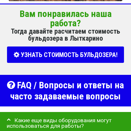
Вам понравилась наша
работа?
Тогда давайте расчитаем стоимость
бульдозера в Лыткарино
УЗНАТЬ СТОИМОСТЬ БУЛЬДОЗЕРА!
FAQ / Вопросы и ответы на
часто задаваемые вопросы
Какие еще виды оборудования могут
использоваться для работы?