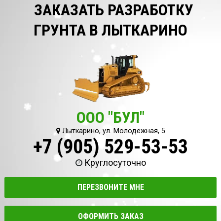
ЗАКАЗАТЬ РАЗРАБОТКУ
ГРУНТА В ЛЫТКАРИНО
ООО "БУЛ"
Лыткарино, ул. Молодёжная, 5
+7 (905) 529-53-53
Круглосуточно
ПЕРЕЗВОНИТЕ МНЕ
ОФОРМИТЬ ЗАКАЗ