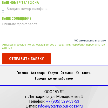
ВАШ НОМЕР ТЕЛЕФОНА
ВАШЕ СООБЩЕНИЕ
400 символов максимум
Отправляя сообщение, вы соглашаетесь с правилами обработки персональных
данных
ОТПРАВИТЬ ЗАЯВКУ
Главная
Автопарк
Услуги
Отзывы
Контакты
Города где мы работаем
ООО "БУЛ"
г.
Лыткарино
,
ул. Молодёжная, 5
Телефон:
+7 (905) 529-53-53
E-mail:
info@lytkarino.bul-dozer.ru