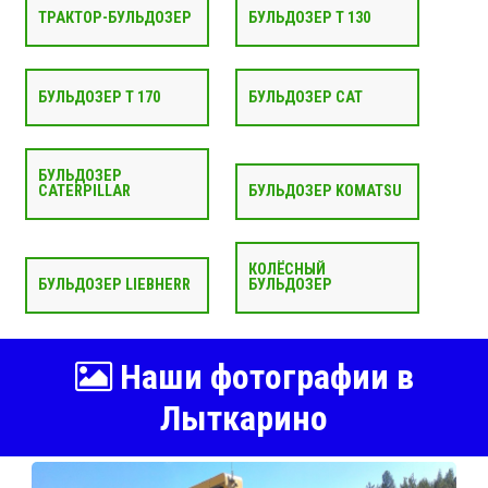
ТРАКТОР-БУЛЬДОЗЕР
БУЛЬДОЗЕР Т 130
БУЛЬДОЗЕР Т 170
БУЛЬДОЗЕР CAT
БУЛЬДОЗЕР
CATERPILLAR
БУЛЬДОЗЕР KOMATSU
КОЛЁСНЫЙ
БУЛЬДОЗЕР LIEBHERR
БУЛЬДОЗЕР
Наши фотографии в
Лыткарино