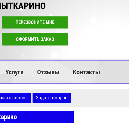
 ЛЫТКАРИНО
ПЕРЕЗВОНИТЕ МНЕ
ОФОРМИТЬ ЗАКАЗ
Услуги
Отзывы
Контакты
азать звонок
Задать вопрос
карино