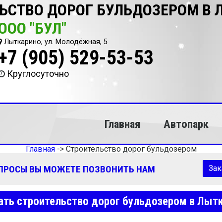
ЬСТВО ДОРОГ БУЛЬДОЗЕРОМ В
ООО "БУЛ"
Лыткарино, ул. Молодёжная, 5
+7 (905) 529-53-53
Круглосуточно
Главная
Автопарк
Главная
->
Строительство дорог бульдозером
ОПРОСЫ ВЫ МОЖЕТЕ ПОЗВОНИТЬ НАМ
Зак
ать строительство дорог бульдозером в Лыт