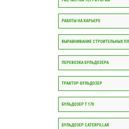
РАСЧИСТКА ТЕРРИТОРИИ
РАБОТЫ НА КАРЬЕРЕ
ВЫРАВНИВАНИЕ СТРОИТЕЛЬНЫХ П
ПЕРЕВОЗКА БУЛЬДОЗЕРА
ТРАКТОР-БУЛЬДОЗЕР
БУЛЬДОЗЕР Т 170
БУЛЬДОЗЕР CATERPILLAR