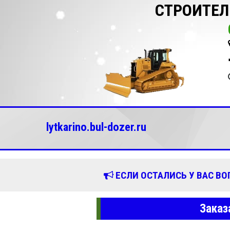
СТРОИТЕЛ
lytkarino.bul-dozer.ru
ЕСЛИ ОСТАЛИСЬ У ВАС В
Заказ