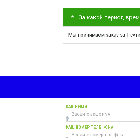
За какой период вре
Мы принимаем заказ за 1 сут
ВАШЕ ИМЯ
ВАШ НОМЕР ТЕЛЕФОНА