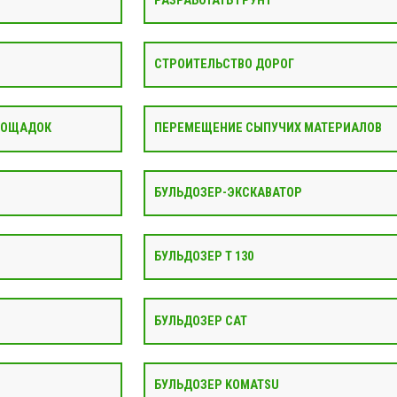
РАЗРАБОТАТЬ ГРУНТ
СТРОИТЕЛЬСТВО ДОРОГ
ЛОЩАДОК
ПЕРЕМЕЩЕНИЕ СЫПУЧИХ МАТЕРИАЛОВ
БУЛЬДОЗЕР-ЭКСКАВАТОР
БУЛЬДОЗЕР Т 130
БУЛЬДОЗЕР CAT
БУЛЬДОЗЕР KOMATSU