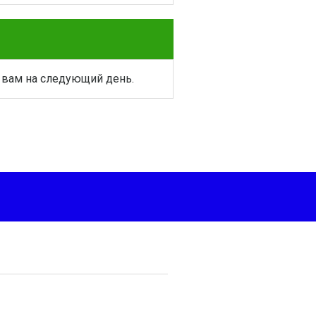
 вам на следующий день.