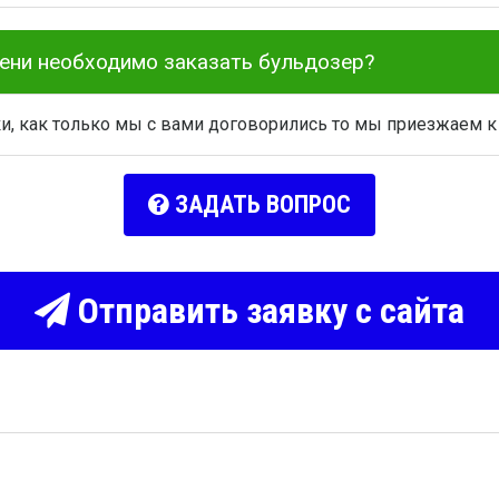
мени необходимо заказать бульдозер?
ки, как только мы с вами договорились то мы приезжаем к
ЗАДАТЬ ВОПРОС
Отправить заявку с сайта