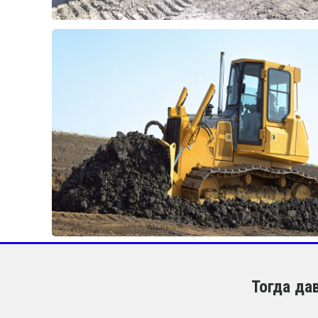
Тогда да