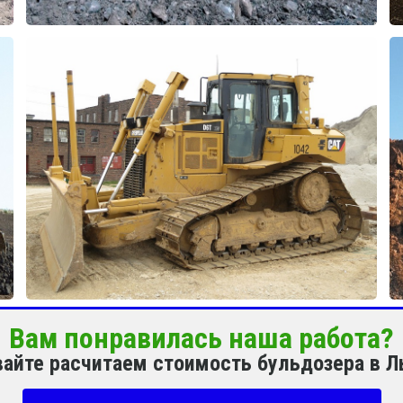
Вам понравилась наша работа?
вайте расчитаем стоимость бульдозера в 