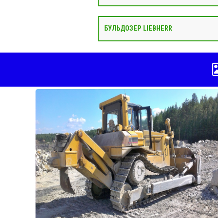
БУЛЬДОЗЕР LIEBHERR